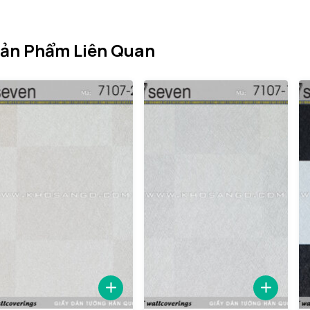
ản Phẩm Liên Quan