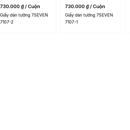
730.000
₫
/ Cuộn
730.000
₫
/ Cuộn
Giấy dán tường 7SEVEN
Giấy dán tường 7SEVEN
7107-2
7107-1