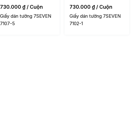
730.000
₫
/ Cuộn
730.000
₫
/ Cuộn
Giấy dán tường 7SEVEN
Giấy dán tường 7SEVEN
7107-5
7102-1