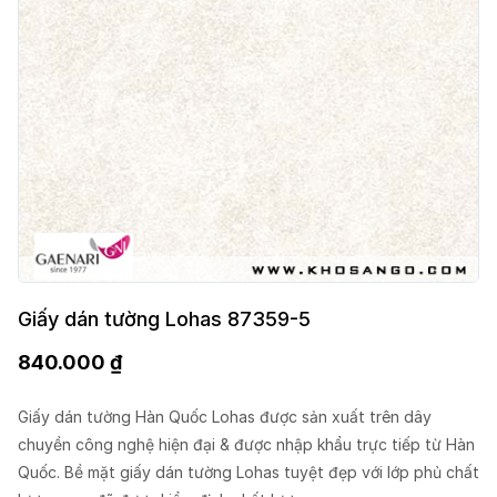
Giấy dán tường Lohas 87359-5
840.000
₫
Giấy dán tường Hàn Quốc Lohas được sản xuất trên dây
chuyền công nghệ hiện đại & được nhập khẩu trực tiếp từ Hàn
Quốc. Bề mặt giấy dán tường Lohas tuyệt đẹp với lớp phủ chất