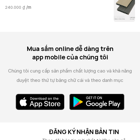
/m
240.000
₫
Mua sắm online dễ dàng trên
app mobile của chúng tôi
Chúng tôi cung cấp sản phẩm chất lượng cao và
khả năng
duyệt theo thứ tự bảng chữ cái và theo danh mục
ĐĂNG KÝ NHẬN BẢN TIN