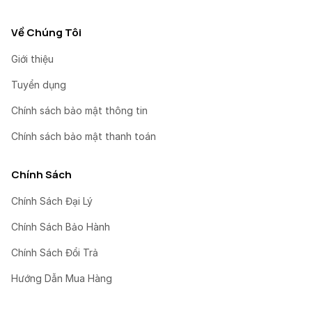
Về Chúng Tôi
Giới thiệu
Tuyển dụng
Chính sách bảo mật thông tin
Chính sách bảo mật thanh toán
Chính Sách
Chính Sách Đại Lý
Chính Sách Bảo Hành
Chính Sách Đổi Trả
Hướng Dẫn Mua Hàng