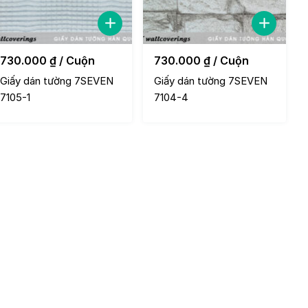
730.000
₫
/ Cuộn
730.000
₫
/ Cuộn
Giấy dán tường 7SEVEN
Giấy dán tường 7SEVEN
7105-1
7104-4