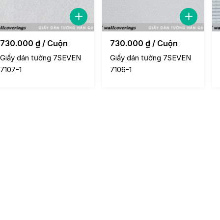
730.000
₫
/ Cuộn
730.000
₫
/ Cuộn
Giấy dán tường 7SEVEN
Giấy dán tường 7SEVEN
7107-1
7106-1