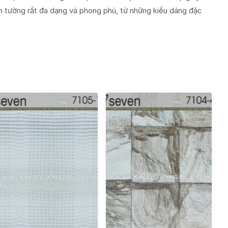
n tường rất đa dạng và phong phú, từ những kiểu dáng đặc