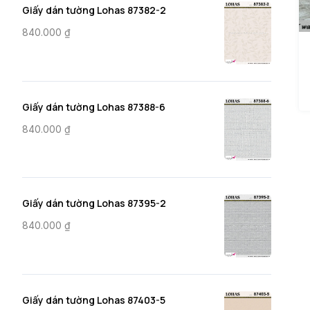
Giấy dán tường Lohas 87382-2
840.000
₫
Giấy dán tường Lohas 87388-6
840.000
₫
Giấy dán tường Lohas 87395-2
840.000
₫
Giấy dán tường Lohas 87403-5