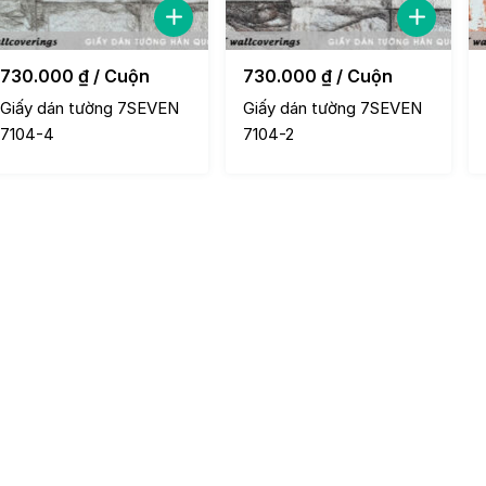
730.000
₫
/ Cuộn
730.000
₫
/ Cuộn
Giấy dán tường 7SEVEN
Giấy dán tường 7SEVEN
7104-4
7104-2