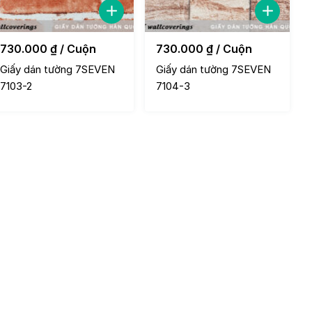
730.000
₫
/ Cuộn
730.000
₫
/ Cuộn
Giấy dán tường 7SEVEN
Giấy dán tường 7SEVEN
7103-2
7104-3