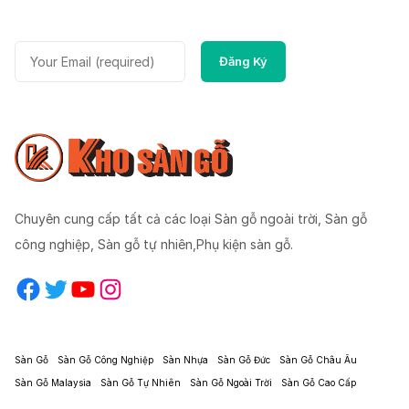
Chuyên cung cấp tất cả các loại Sàn gỗ ngoài trời, Sàn gỗ
công nghiệp, Sàn gỗ tự nhiên,Phụ kiện sàn gỗ.
Facebook
Twitter
YouTube
Instagram
Sàn Gỗ
Sàn Gỗ Công Nghiệp
Sàn Nhựa
Sàn Gỗ Đức
Sàn Gỗ Châu Âu
Sàn Gỗ Malaysia
Sàn Gỗ Tự Nhiên
Sàn Gỗ Ngoài Trời
Sàn Gỗ Cao Cấp