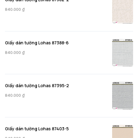
840.000
₫
Giấy dán tường Lohas 87388-6
840.000
₫
Giấy dán tường Lohas 87395-2
840.000
₫
Giấy dán tường Lohas 87403-5