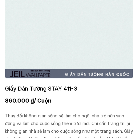
Giấy Dán Tường STAY 411-3
860.000
₫
/ Cuộn
Thay đổi không gian sống sẽ làm cho ngôi nhà trở nên sinh
động và làm cho cuộc sống thêm tươi mới. Chỉ cần trang trí lại
không gian nhà sẽ làm cho cuộc sống như một trang sách. Giấy