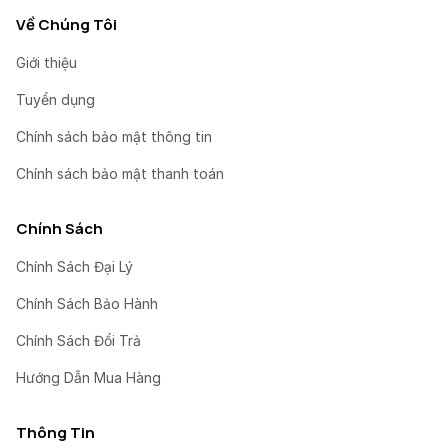
Về Chúng Tôi
Giới thiệu
Tuyển dụng
Chính sách bảo mật thông tin
Chính sách bảo mật thanh toán
Chính Sách
Chính Sách Đại Lý
Chính Sách Bảo Hành
Chính Sách Đổi Trả
Hướng Dẫn Mua Hàng
Thông Tin