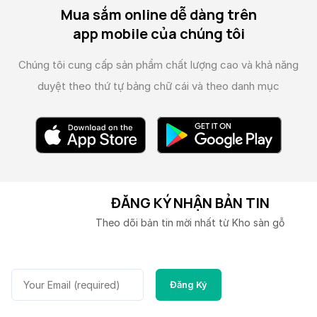
Mua sắm online dễ dàng trên
app mobile của chúng tôi
Chúng tôi cung cấp sản phẩm chất lượng cao và
khả năng
duyệt theo thứ tự bảng chữ cái và theo danh mục
ĐĂNG KÝ NHẬN BẢN TIN
Theo dõi bản tin mời nhất từ Kho sàn gỗ