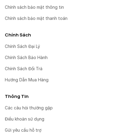
Chính sách bảo mật thông tin
Chính sách bảo mật thanh toán
Chính Sách
Chính Sách Đại Lý
Chính Sách Bảo Hành
Chính Sách Đổi Trả
Hướng Dẫn Mua Hàng
Thông Tin
Các câu hỏi thường gặp
Điều khoản sử dụng
Gửi yêu cầu hỗ trợ