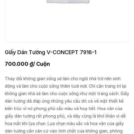
Giấy Dán Tường V-CONCEPT 7916-1
700.000
₫
/ Cuộn
Thay đổi không gian sống sẽ làm cho ngôi nhà trở nên sinh
động và làm cho cuộc sống thêm tươi mới. Chỉ cần trang trí lại
không gian nhà sẽ làm cho cuộc sống như một trang sách. Giấy
dán tường đã đáp ứng những yêu cầu đó cả về mặt thiết kế
kiến trúc vì nó phong phú sắc màu và hoạ tiết. Hoa văn của
giấy dán tường rất phong phú, và đây cũng là khó khăn vì dễ
hoa mắt khi lựa chọn. Lựa chọn màu sắc và hoa văn của giấy
dán tường cần căn cứ vào tính chất của không gian, phòng