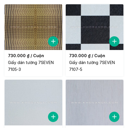
730.000
₫
/ Cuộn
730.000
₫
/ Cuộn
Giấy dán tường 7SEVEN
Giấy dán tường 7SEVEN
7105-3
7107-5