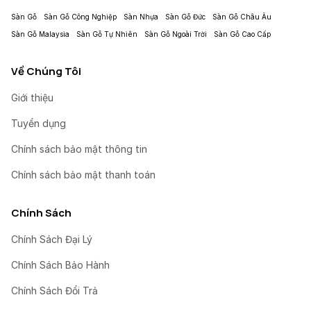
Sàn Gỗ
Sàn Gỗ Công Nghiệp
Sàn Nhựa
Sàn Gỗ Đức
Sàn Gỗ Châu Âu
Sàn Gỗ Malaysia
Sàn Gỗ Tự Nhiên
Sàn Gỗ Ngoài Trời
Sàn Gỗ Cao Cấp
Về Chúng Tôi
Giới thiệu
Tuyển dụng
Chính sách bảo mật thông tin
Chính sách bảo mật thanh toán
Chính Sách
Chính Sách Đại Lý
Chính Sách Bảo Hành
Chính Sách Đổi Trả