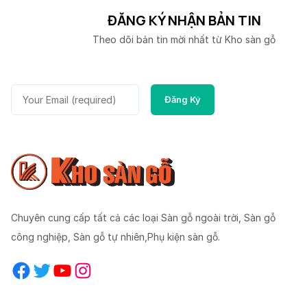
ĐĂNG KÝ NHẬN BẢN TIN
Theo dõi bản tin mời nhất từ Kho sàn gỗ
Chuyên cung cấp tất cả các loại Sàn gỗ ngoài trời, Sàn gỗ
công nghiệp, Sàn gỗ tự nhiên,Phụ kiện sàn gỗ.
Facebook
Twitter
YouTube
Instagram