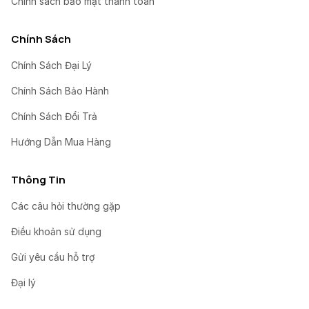
Chính sách bảo mật thanh toán
Chính Sách
Chính Sách Đại Lý
Chính Sách Bảo Hành
Chính Sách Đổi Trả
Hướng Dẫn Mua Hàng
Thông Tin
Các câu hỏi thường gặp
Điều khoản sử dụng
Gửi yêu cầu hỗ trợ
Đại lý