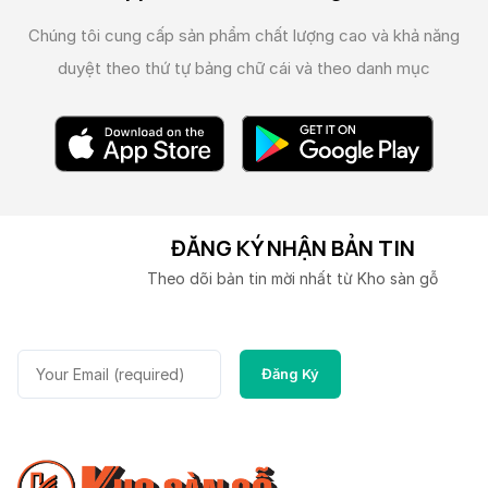
Chúng tôi cung cấp sản phẩm chất lượng cao và
khả năng
duyệt theo thứ tự bảng chữ cái và theo danh mục
ĐĂNG KÝ NHẬN BẢN TIN
Theo dõi bản tin mời nhất từ Kho sàn gỗ